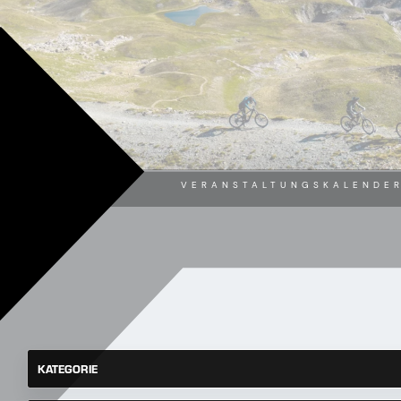
VERANSTALTUNGSKALENDE
KATEGORIE