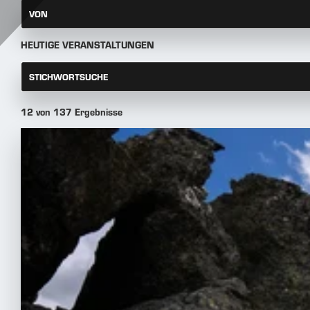
VON
HEUTIGE VERANSTALTUNGEN
STICHWORTSUCHE
12 von 137 Ergebnisse