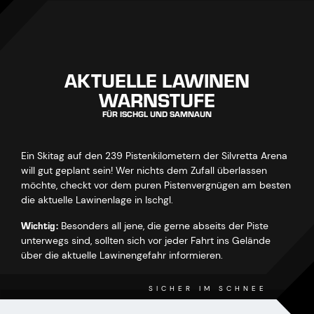
AKTUELLE LAWINEN
WARNSTUFE
FÜR ISCHGL UND SAMNAUN
Ein Skitag auf den 239 Pistenkilometern der Silvretta Arena
will gut geplant sein! Wer nichts dem Zufall überlassen
möchte, checkt vor dem puren Pistenvergnügen am besten
die aktuelle Lawinenlage in Ischgl.
Wichtig:
Besonders all jene, die gerne abseits der Piste
unterwegs sind, sollten sich vor jeder Fahrt ins Gelände
über die aktuelle Lawinengefahr informieren.
SICHER IM SCHNEE