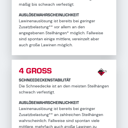
mäßig bis schwach verfestigt.
AUSLÖSEWAHRSCHEINLICHKEIT
Lawinenauslösung ist bereits bei geringer
Zusatzbelastung** vor allem an den
angegebenen Steilhängen* möglich. Fallweise
sind spontan einige mittlere, vereinzelt aber
auch große Lawinen möglich.
4 GROSS
SCHNEEDECKENSTABILITÄT
Die Schneedecke ist an den meisten Steilhängen
schwach verfestigt.
AUSLÖSEWAHRSCHEINLICHKEIT
Lawinenauslösung ist bereits bei geringer
Zusatzbelastung** an zahlreichen Steilhängen
wahrscheinlich. Fallweise sind spontan viele
mittlere, mehrfach auch große Lawinen zu