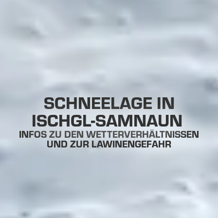
SCHNEELAGE IN
ISCHGL-SAMNAUN
INFOS ZU DEN WETTERVERHÄLTNISSEN
UND ZUR LAWINENGEFAHR