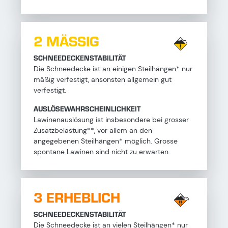
2 MÄSSIG
SCHNEEDECKENSTABILITÄT
Die Schneedecke ist an einigen Steilhängen* nur
mäßig verfestigt, ansonsten allgemein gut
verfestigt.
AUSLÖSEWAHRSCHEINLICHKEIT
Lawinenauslösung ist insbesondere bei grosser
Zusatzbelastung**, vor allem an den
angegebenen Steilhängen* möglich. Grosse
spontane Lawinen sind nicht zu erwarten.
3 ERHEBLICH
SCHNEEDECKENSTABILITÄT
Die Schneedecke ist an vielen Steilhängen* nur