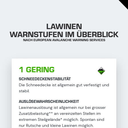
LAWINEN
WARNSTUFEN IM ÜBERBLICK
NACH EUROPEAN AVALANCHE WARNING SERVICES
1 GERING
SCHNEEDECKENSTABILITÄT
Die Schneedecke ist allgemein gut verfestigt und
stabil.
AUSLÖSEWAHRSCHEINLICHKEIT
Lawinenauslösung ist allgemein nur bei grosser
Zusatzbelastung** an vereinzelten Stellen im
extremen Steilgelände* möglich. Spontan sind
nur Rutsche und kleine Lawinen möglich.