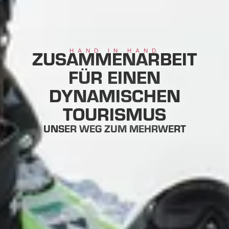
ZUSAMMENARBEIT
HAND IN HAND
FÜR EINEN
DYNAMISCHEN
TOURISMUS
UNSER WEG ZUM MEHRWERT