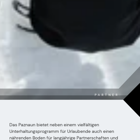
PARTNER
Das Paznaun bietet neben einem vielfältigen
Unterhaltungsprogramm für Urlaubende auch einen
nährenden Boden für langjährige Partnerschaften und