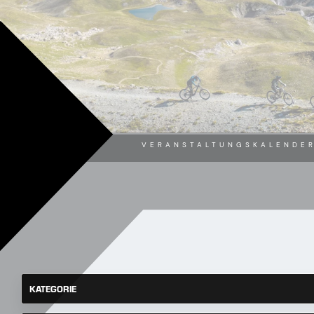
VERANSTALTUNGSKALENDE
KATEGORIE