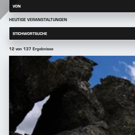
VON
HEUTIGE VERANSTALTUNGEN
STICHWORTSUCHE
12 von 137 Ergebnisse