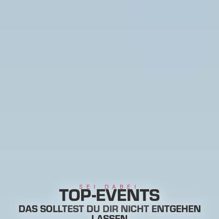
TOP-EVENTS
SEI DABEI
DAS SOLLTEST DU DIR NICHT ENTGEHEN
LASSEN