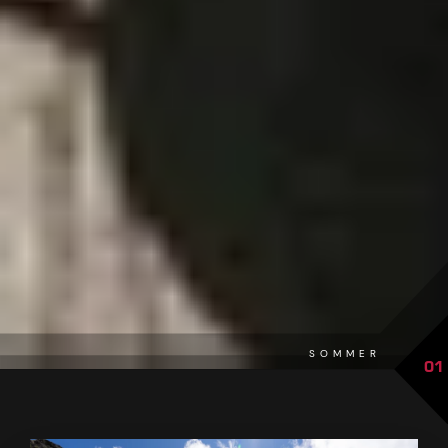
SOMMER
01