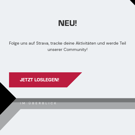
NEU!
Folge uns auf Strava, tracke deine Aktivitäten und werde Teil
unserer Community!
JETZT LOSLEGEN!
IM ÜBERBLICK