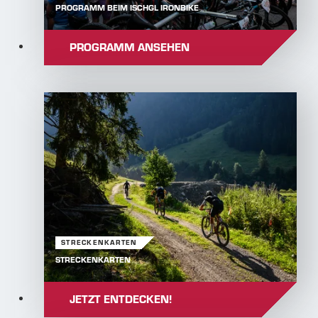
PROGRAMM BEIM ISCHGL IRONBIKE
PROGRAMM ANSEHEN
STRECKENKARTEN
STRECKENKARTEN
JETZT ENTDECKEN!