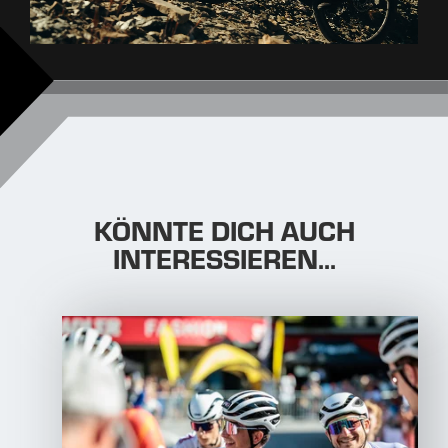
KÖNNTE DICH AUCH
INTERESSIEREN...