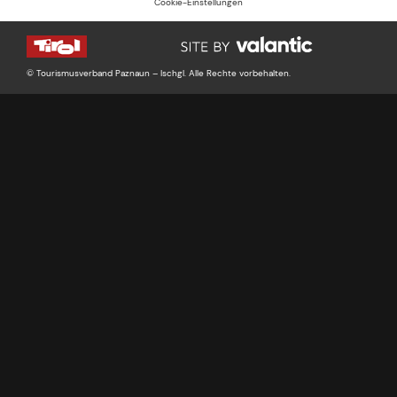
Cookie-Einstellungen
© Tourismusverband Paznaun – Ischgl. Alle Rechte vorbehalten.