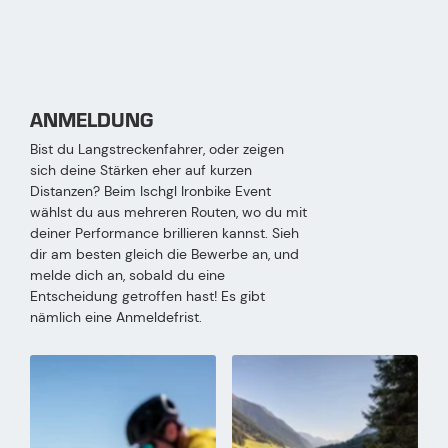
ANMELDUNG
Bist du Langstreckenfahrer, oder zeigen
sich deine Stärken eher auf kurzen
Distanzen? Beim Ischgl Ironbike Event
wählst du aus mehreren Routen, wo du mit
deiner Performance brillieren kannst. Sieh
dir am besten gleich die Bewerbe an, und
melde dich an, sobald du eine
Entscheidung getroffen hast! Es gibt
nämlich eine Anmeldefrist.