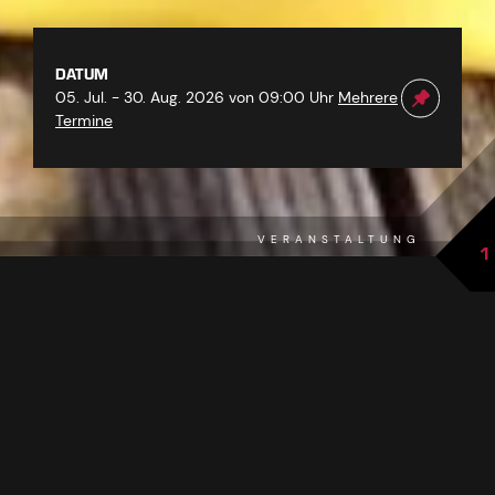
DATUM
05. Jul. - 30. Aug. 2026 von 09:00 Uhr
Mehrere
Termine
VERANSTALTUNG
1
Zur Übersicht
DAS EVENT IM ÜBERBLICK