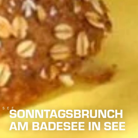
SONNTAGSBRUNCH
SEE
AM BADESEE IN SEE