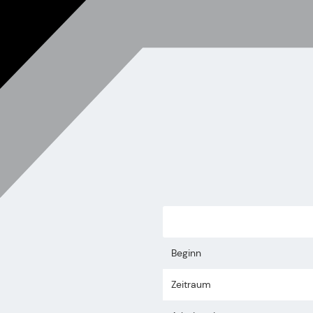
Beginn
Zeitraum