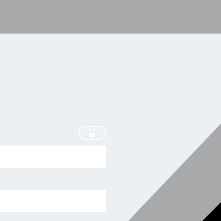
scrollen