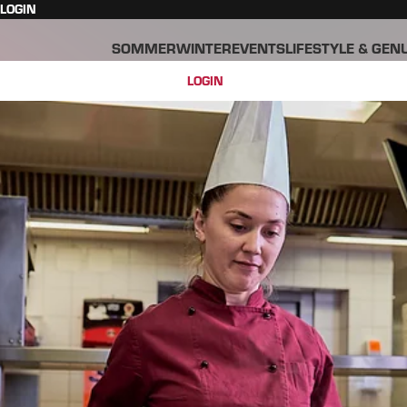
LOGIN
SOMMER
WINTER
EVENTS
LIFESTYLE & GEN
LOGIN