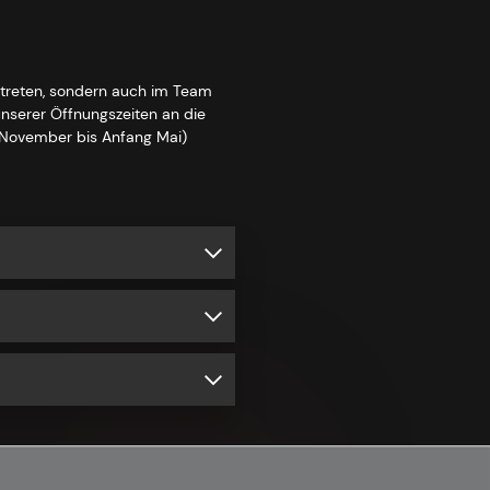
rtreten, sondern auch im Team
unserer Öffnungszeiten an die
e November bis Anfang Mai)