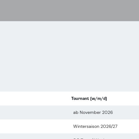
Tournant (w/m/d)
ab November 2026
Wintersaison 2026/27