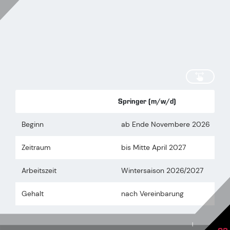
scrollen
Springer (m/w/d)
Beginn
ab Ende Novembere 2026
Zeitraum
bis Mitte April 2027
Arbeitszeit
Wintersaison 2026/2027
Gehalt
nach Vereinbarung
|