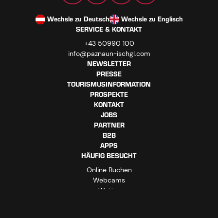
Wechsle zu Deutsch
Wechsle zu Englisch
SERVICE & KONTAKT
+43 50990 100
info@paznaun-ischgl.com
NEWSLETTER
PRESSE
TOURISMUSINFORMATION
PROSPEKTE
KONTAKT
JOBS
PARTNER
B2B
APPS
HÄUFIG BESUCHT
Online Buchen
Webcams
Wetter
Online Shop