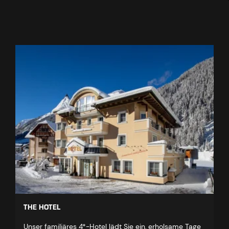
THE HOTEL
Unser familiäres 4*-Hotel lädt Sie ein, erholsame Tage