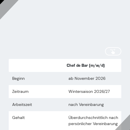
scrollen
Chef de Bar (m/w/d)
Beginn
ab November 2026
Zeitraum
Wintersaison 2026/27
Arbeitszeit
nach Vereinbarung
Gehalt
Überdurchschnittlich nach
persönlicher Vereinbarung