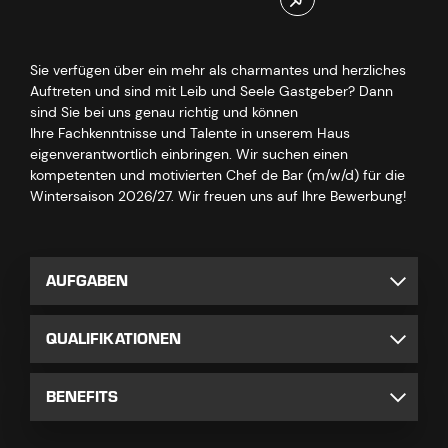
Sie verfügen über ein mehr als charmantes und herzliches
Auftreten und sind mit Leib und Seele Gastgeber? Dann
sind Sie bei uns genau richtig und können
Ihre Fachkenntnisse und Talente in unserem Haus
eigenverantwortlich einbringen. Wir suchen einen
kompetenten und motivierten Chef de Bar (m/w/d) für die
Wintersaison 2026/27. Wir freuen uns auf Ihre Bewerbung!
AUFGABEN
QUALIFIKATIONEN
BENEFITS