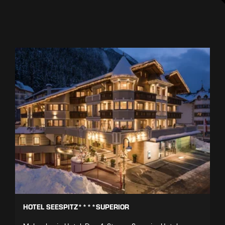
HOTEL SEESPITZ****SUPERIOR