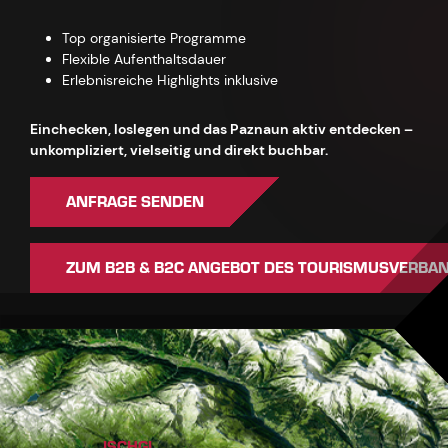
Top organisierte Programme
Flexible Aufenthaltsdauer
Erlebnisreiche Highlights inklusive
Einchecken, loslegen und das Paznaun aktiv entdecken –
unkompliziert, vielseitig und direkt buchbar.
ANFRAGE SENDEN
ZUM B2B & B2C ANGEBOT DES TOURISMUSVERBA
ISCHGL