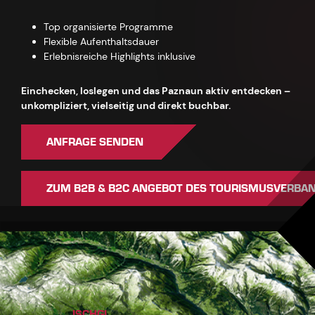
Top organisierte Programme
Flexible Aufenthaltsdauer
Erlebnisreiche Highlights inklusive
Einchecken, loslegen und das Paznaun aktiv entdecken –
unkompliziert, vielseitig und direkt buchbar.
ANFRAGE SENDEN
ZUM B2B & B2C ANGEBOT DES TOURISMUSVERBA
ISCHGL