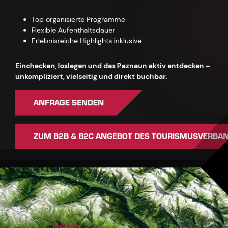
Top organisierte Programme
Flexible Aufenthaltsdauer
Erlebnisreiche Highlights inklusive
Einchecken, loslegen und das Paznaun aktiv entdecken –
unkompliziert, vielseitig und direkt buchbar.
ANFRAGE SENDEN
ZUM B2B & B2C ANGEBOT DES TOURISMUSVERBA
ISCHGL