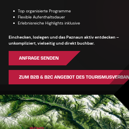
Top organisierte Programme
Flexible Aufenthaltsdauer
Erlebnisreiche Highlights inklusive
Einchecken, loslegen und das Paznaun aktiv entdecken –
unkompliziert, vielseitig und direkt buchbar.
ANFRAGE SENDEN
ZUM B2B & B2C ANGEBOT DES TOURISMUSVERBA
ISCHGL