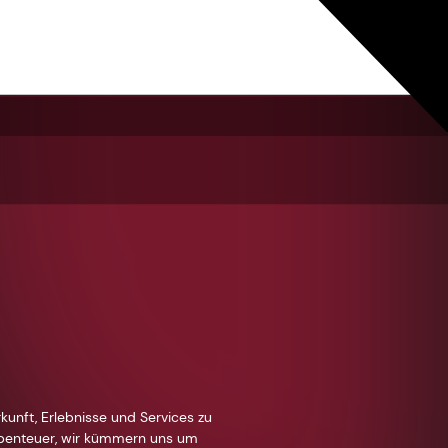
kunft, Erlebnisse und Services zu
Abenteuer, wir kümmern uns um