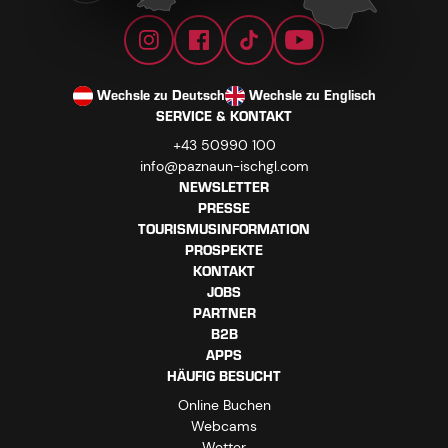
Wechsle zu Deutsch
Wechsle zu Englisch
SERVICE & KONTAKT
+43 50990 100
info@paznaun-ischgl.com
NEWSLETTER
PRESSE
TOURISMUSINFORMATION
PROSPEKTE
KONTAKT
JOBS
PARTNER
B2B
APPS
HÄUFIG BESUCHT
Online Buchen
Webcams
Wetter