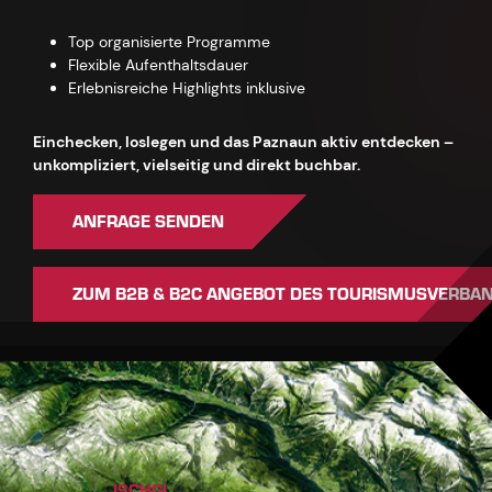
Top organisierte Programme
Flexible Aufenthaltsdauer
Erlebnisreiche Highlights inklusive
Einchecken, loslegen und das Paznaun aktiv entdecken –
unkompliziert, vielseitig und direkt buchbar.
ANFRAGE SENDEN
ZUM B2B & B2C ANGEBOT DES TOURISMUSVERBA
ISCHGL