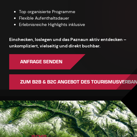
Top organisierte Programme
Flexible Aufenthaltsdauer
Erlebnisreiche Highlights inklusive
Einchecken, loslegen und das Paznaun aktiv entdecken –
unkompliziert, vielseitig und direkt buchbar.
ANFRAGE SENDEN
ZUM B2B & B2C ANGEBOT DES TOURISMUSVERBA
ISCHGL