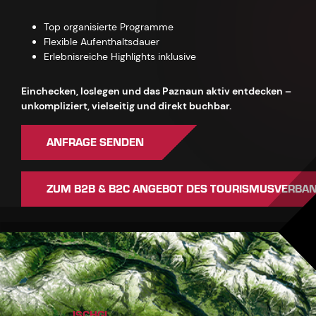
Top organisierte Programme
Flexible Aufenthaltsdauer
Erlebnisreiche Highlights inklusive
Einchecken, loslegen und das Paznaun aktiv entdecken –
unkompliziert, vielseitig und direkt buchbar.
ANFRAGE SENDEN
ZUM B2B & B2C ANGEBOT DES TOURISMUSVERBA
ISCHGL