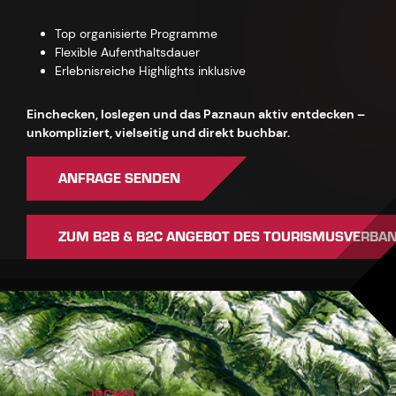
Top organisierte Programme
Flexible Aufenthaltsdauer
Erlebnisreiche Highlights inklusive
Einchecken, loslegen und das Paznaun aktiv entdecken –
unkompliziert, vielseitig und direkt buchbar.
ANFRAGE SENDEN
ZUM B2B & B2C ANGEBOT DES TOURISMUSVERBA
ISCHGL