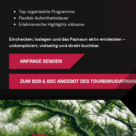
Top organisierte Programme
Flexible Aufenthaltsdauer
Erlebnisreiche Highlights inklusive
Einchecken, loslegen und das Paznaun aktiv entdecken –
unkompliziert, vielseitig und direkt buchbar.
ANFRAGE SENDEN
ZUM B2B & B2C ANGEBOT DES TOURISMUSVERBA
ISCHGL