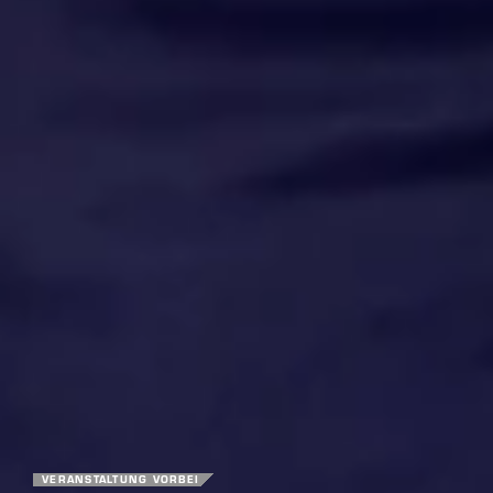
VERANSTALTUNG VORBEI