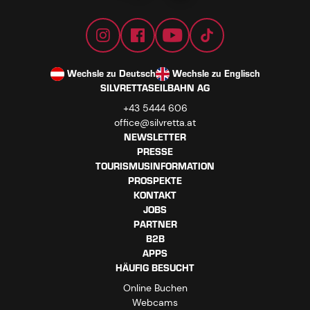
Wechsle zu Deutsch
Wechsle zu Englisch
SILVRETTASEILBAHN AG
+43 5444 606
office@silvretta.at
NEWSLETTER
PRESSE
TOURISMUSINFORMATION
PROSPEKTE
KONTAKT
JOBS
PARTNER
B2B
APPS
HÄUFIG BESUCHT
Online Buchen
Webcams