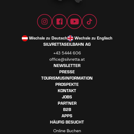
Wechsle zu Deutsch
Wechsle zu Englisch
SILVRETTASEILBAHN AG
+43 5444 606
office@silvretta.at
NEWSLETTER
PRESSE
TOURISMUSINFORMATION
PROSPEKTE
KONTAKT
JOBS
PARTNER
B2B
APPS
HÄUFIG BESUCHT
Online Buchen