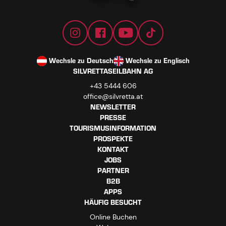
Wechsle zu Deutsch
Wechsle zu Englisch
SILVRETTASEILBAHN AG
+43 5444 606
office@silvretta.at
NEWSLETTER
PRESSE
TOURISMUSINFORMATION
PROSPEKTE
KONTAKT
JOBS
PARTNER
B2B
APPS
HÄUFIG BESUCHT
Online Buchen