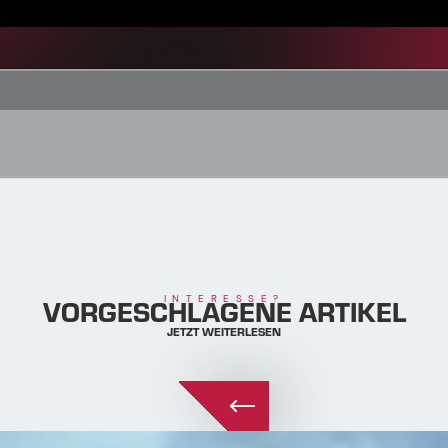
VORGESCHLAGENE ARTIKEL
INTERESSE?
JETZT WEITERLESEN