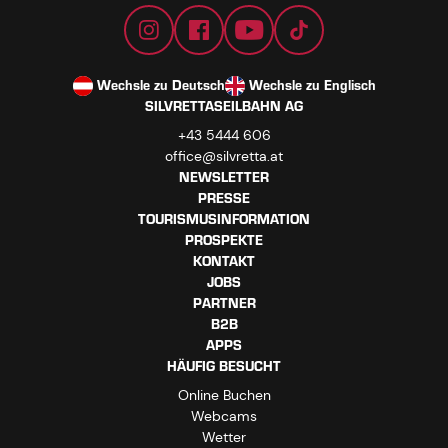
Wechsle zu Deutsch
Wechsle zu Englisch
SILVRETTASEILBAHN AG
+43 5444 606
office@silvretta.at
NEWSLETTER
PRESSE
TOURISMUSINFORMATION
PROSPEKTE
KONTAKT
JOBS
PARTNER
B2B
APPS
HÄUFIG BESUCHT
Online Buchen
Webcams
Wetter