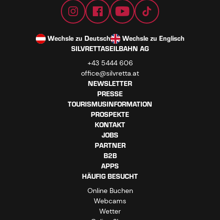
Wechsle zu Deutsch
Wechsle zu Englisch
SILVRETTASEILBAHN AG
+43 5444 606
office@silvretta.at
NEWSLETTER
PRESSE
TOURISMUSINFORMATION
PROSPEKTE
KONTAKT
JOBS
PARTNER
B2B
APPS
HÄUFIG BESUCHT
Online Buchen
Webcams
Wetter