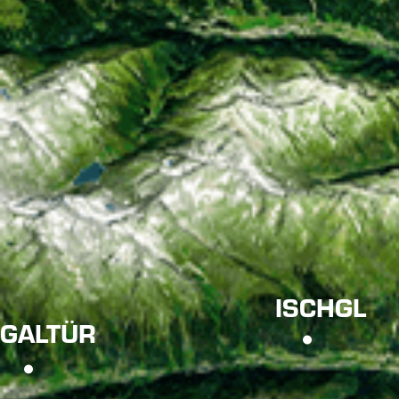
ISCHGL
GALTÜR