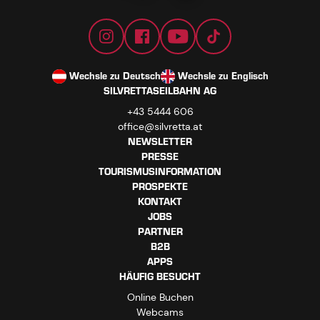
Wechsle zu Deutsch
Wechsle zu Englisch
SILVRETTASEILBAHN AG
+43 5444 606
office@silvretta.at
NEWSLETTER
PRESSE
TOURISMUSINFORMATION
PROSPEKTE
KONTAKT
JOBS
PARTNER
B2B
APPS
HÄUFIG BESUCHT
Online Buchen
Webcams