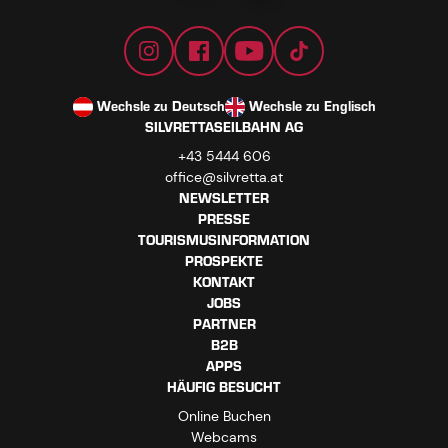
Wechsle zu Deutsch
Wechsle zu Englisch
SILVRETTASEILBAHN AG
+43 5444 606
office@silvretta.at
NEWSLETTER
PRESSE
TOURISMUSINFORMATION
PROSPEKTE
KONTAKT
JOBS
PARTNER
B2B
APPS
HÄUFIG BESUCHT
Online Buchen
Webcams