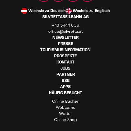
Wechsle zu Deutsch
Wechsle zu Englisch
SILVRETTASEILBAHN AG
+43 5444 606
office@silvretta.at
NEWSLETTER
PRESSE
TOURISMUSINFORMATION
PROSPEKTE
KONTAKT
JOBS
PARTNER
B2B
APPS
HÄUFIG BESUCHT
Online Buchen
Webcams
Wetter
Online Shop