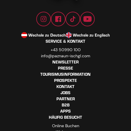
Wechsle zu Deutsch
Wechsle zu Englisch
SERVICE & KONTAKT
+43 50990 100
info@paznaun-ischgl.com
NEWSLETTER
PRESSE
TOURISMUSINFORMATION
PROSPEKTE
KONTAKT
JOBS
PARTNER
B2B
APPS
HÄUFIG BESUCHT
Online Buchen