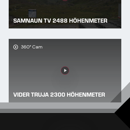
SAMNAUN TV 2488 HÖHENMETER
360° Cam
Link
VIDER TRUJA 2300 HÖHENMETER