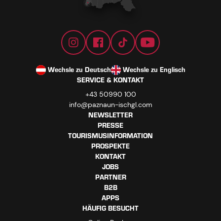
Wechsle zu Deutsch
Wechsle zu Englisch
SERVICE & KONTAKT
+43 50990 100
info@paznaun-ischgl.com
NEWSLETTER
PRESSE
TOURISMUSINFORMATION
PROSPEKTE
KONTAKT
JOBS
PARTNER
B2B
APPS
HÄUFIG BESUCHT