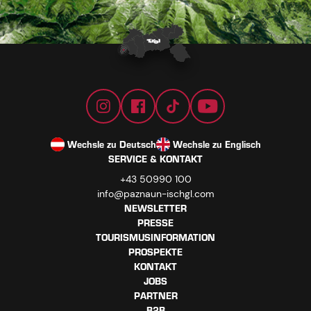
Wechsle zu Deutsch
Wechsle zu Englisch
SERVICE & KONTAKT
+43 50990 100
info@paznaun-ischgl.com
NEWSLETTER
PRESSE
TOURISMUSINFORMATION
PROSPEKTE
KONTAKT
JOBS
PARTNER
B2B