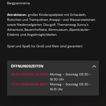
Bergpanorama.
Attraktionen:
großer Kinderspielplatz mit Schaukeln,
Rutschen und Trampolinen, Kneipp- und Wasserstationen
sowie Niederseilgarten, Discgolf, Themenweg Sunny's
Adventure, Bauernhoftiere, Almmuseum, Alpenkräuter-
Erlebnis und Angelmöglichkeiten.
Spiel und Spaß für Groß und Klein sind garantiert.
ÖFFNUNGSZEITEN
20.06.2026-04.10.2026
Montag – Sonntag 08:30 -
16:30 Uhr
11.12.2026-04.04.2027
Montag – Sonntag 08:30 -
16:15 Uhr