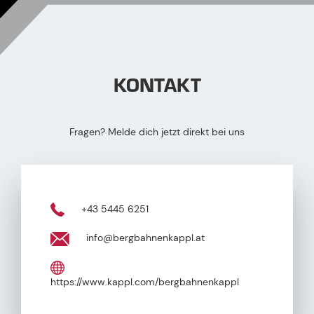
KONTAKT
Fragen? Melde dich jetzt direkt bei uns
+43 5445 6251
info@bergbahnenkappl.at
https://www.kappl.com/bergbahnenkappl