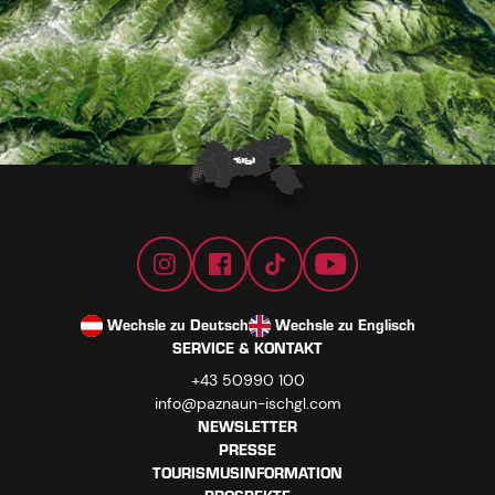
Wechsle zu Deutsch
Wechsle zu Englisch
SERVICE & KONTAKT
+43 50990 100
info@paznaun-ischgl.com
NEWSLETTER
PRESSE
TOURISMUSINFORMATION