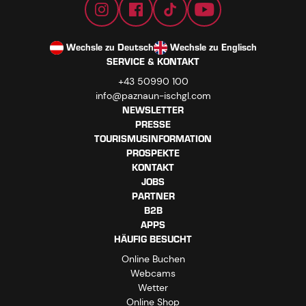
Wechsle zu Deutsch
Wechsle zu Englisch
SERVICE & KONTAKT
+43 50990 100
info@paznaun-ischgl.com
NEWSLETTER
PRESSE
TOURISMUSINFORMATION
PROSPEKTE
KONTAKT
JOBS
PARTNER
B2B
APPS
HÄUFIG BESUCHT
Online Buchen
Webcams
Wetter
Online Shop