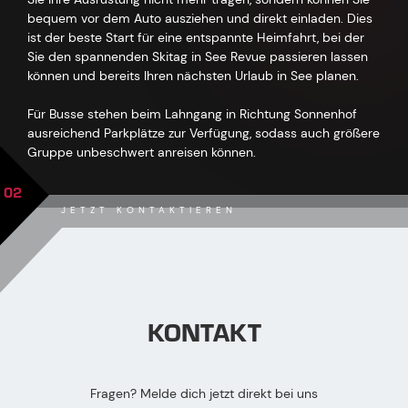
bequem vor dem Auto ausziehen und direkt einladen. Dies
ist der beste Start für eine entspannte Heimfahrt, bei der
Sie den spannenden Skitag in See Revue passieren lassen
können und bereits Ihren nächsten Urlaub in See planen.
Für Busse stehen beim Lahngang in Richtung Sonnenhof
ausreichend Parkplätze zur Verfügung, sodass auch größere
Gruppe unbeschwert anreisen können.
02
JETZT KONTAKTIEREN
KONTAKT
Fragen? Melde dich jetzt direkt bei uns