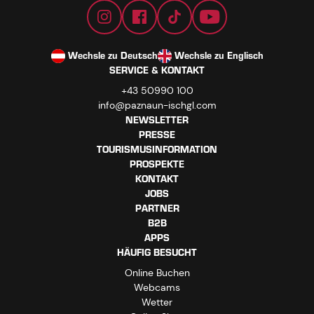
Wechsle zu Deutsch
Wechsle zu Englisch
SERVICE & KONTAKT
+43 50990 100
info@paznaun-ischgl.com
NEWSLETTER
PRESSE
TOURISMUSINFORMATION
PROSPEKTE
KONTAKT
JOBS
PARTNER
B2B
APPS
HÄUFIG BESUCHT
Online Buchen
Webcams
Wetter