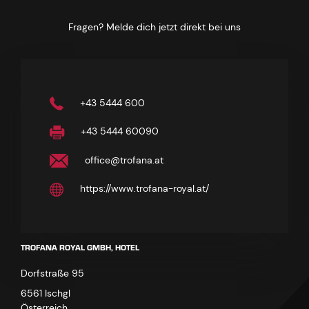
Fragen? Melde dich jetzt direkt bei uns
+43 5444 600
+43 5444 60090
office@trofana.at
https://www.trofana-royal.at/
TROFANA ROYAL GMBH, HOTEL
Dorfstraße 95
6561 Ischgl
Österreich