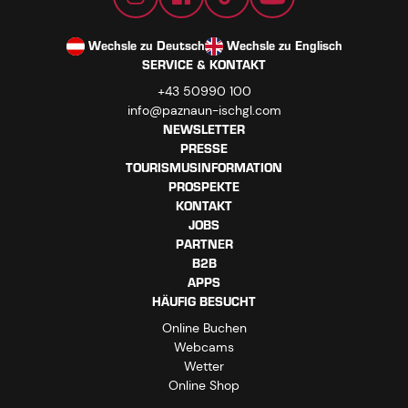
Wechsle zu Deutsch
Wechsle zu Englisch
SERVICE & KONTAKT
+43 50990 100
info@paznaun-ischgl.com
NEWSLETTER
PRESSE
TOURISMUSINFORMATION
PROSPEKTE
KONTAKT
JOBS
PARTNER
B2B
APPS
HÄUFIG BESUCHT
Online Buchen
Webcams
Wetter
Online Shop