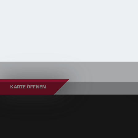
KARTE ÖFFNEN