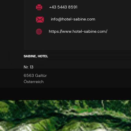
+43 5443 8591
info@hotel-sabine.com
https://www.hotel-sabine.com/
SABINE, HOTEL
Nr. 13
6563 Galtür
Österreich