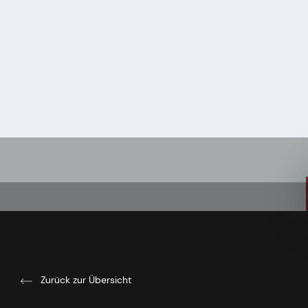
Zurück zur Übersicht