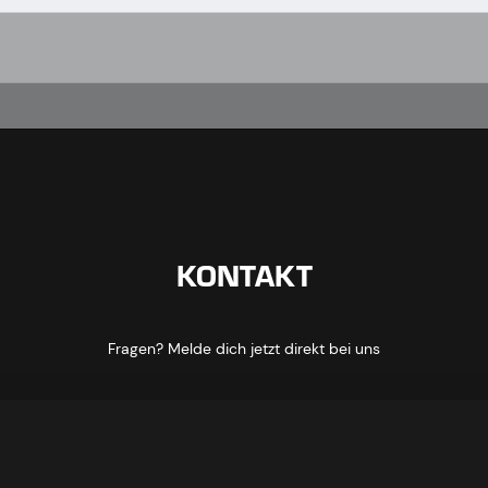
KONTAKT
Fragen? Melde dich jetzt direkt bei uns