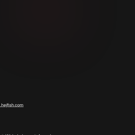
hejfish.com