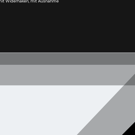
 mit Widerhaken, mit Ausnahme