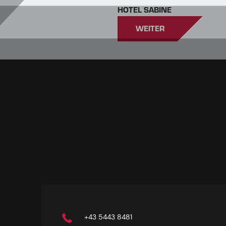
HOTEL SABINE
WEITER
+43 5443 8481