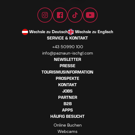
Wechsle zu Deutsch
Wechsle zu Englisch
SERVICE & KONTAKT
+43 50990 100
info@paznaun-ischgl.com
NEWSLETTER
PRESSE
TOURISMUSINFORMATION
PROSPEKTE
KONTAKT
JOBS
PARTNER
B2B
APPS
HÄUFIG BESUCHT
Online Buchen
Webcams