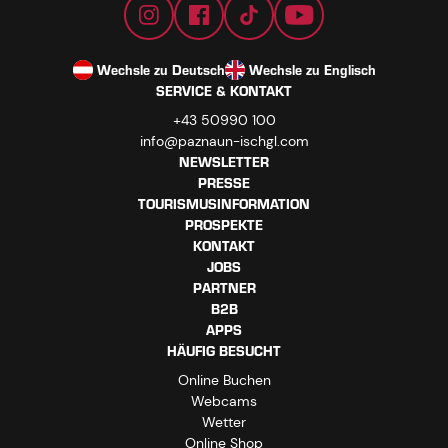
Wechsle zu Deutsch
Wechsle zu Englisch
SERVICE & KONTAKT
+43 50990 100
info@paznaun-ischgl.com
NEWSLETTER
PRESSE
TOURISMUSINFORMATION
PROSPEKTE
KONTAKT
JOBS
PARTNER
B2B
APPS
HÄUFIG BESUCHT
Online Buchen
Webcams
Wetter
Online Shop