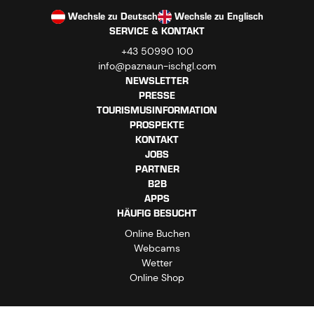
Wechsle zu Deutsch
Wechsle zu Englisch
SERVICE & KONTAKT
+43 50990 100
info@paznaun-ischgl.com
NEWSLETTER
PRESSE
TOURISMUSINFORMATION
PROSPEKTE
KONTAKT
JOBS
PARTNER
B2B
APPS
HÄUFIG BESUCHT
Online Buchen
Webcams
Wetter
Online Shop