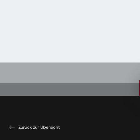
Zurück zur Übersicht