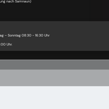
ndung nach Samnaun)
ag – Sonntag 08:30 - 16:30 Uhr
:00 Uhr.