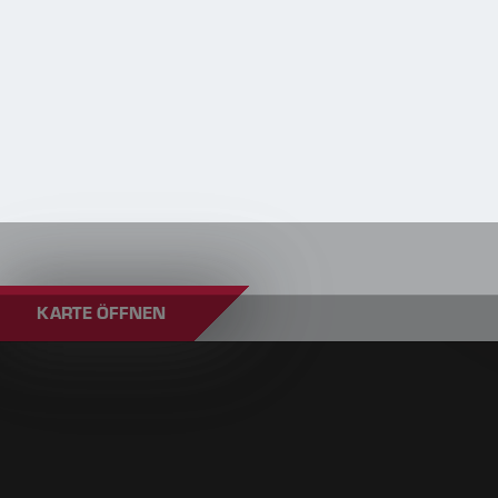
KARTE ÖFFNEN