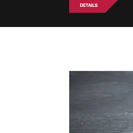
DETAILS