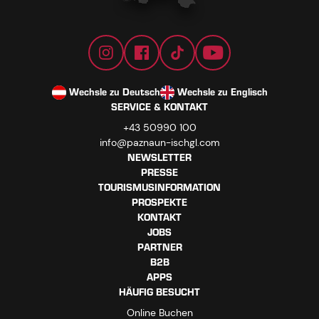
Wechsle zu Deutsch
Wechsle zu Englisch
SERVICE & KONTAKT
+43 50990 100
info@paznaun-ischgl.com
NEWSLETTER
PRESSE
TOURISMUSINFORMATION
PROSPEKTE
KONTAKT
JOBS
PARTNER
B2B
APPS
HÄUFIG BESUCHT
Online Buchen