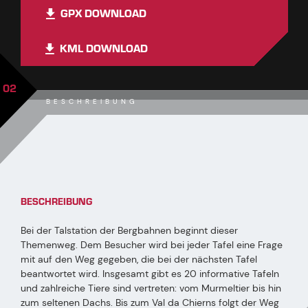
GPX DOWNLOAD
KML DOWNLOAD
02
BESCHREIBUNG
BESCHREIBUNG
Bei der Talstation der Bergbahnen beginnt dieser
Themenweg. Dem Besucher wird bei jeder Tafel eine Frage
mit auf den Weg gegeben, die bei der nächsten Tafel
beantwortet wird. Insgesamt gibt es 20 informative Tafeln
und zahlreiche Tiere sind vertreten: vom Murmeltier bis hin
zum seltenen Dachs. Bis zum Val da Chierns folgt der Weg