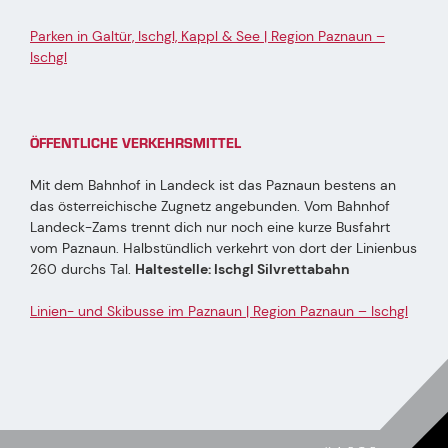
Parken in Galtür, Ischgl, Kappl & See | Region Paznaun –
Ischgl
ÖFFENTLICHE VERKEHRSMITTEL
Mit dem Bahnhof in Landeck ist das Paznaun bestens an
das österreichische Zugnetz angebunden. Vom Bahnhof
Landeck-Zams trennt dich nur noch eine kurze Busfahrt
vom Paznaun. Halbstündlich verkehrt von dort der Linienbus
260 durchs Tal.
Haltestelle: Ischgl Silvrettabahn
Linien- und Skibusse im Paznaun | Region Paznaun – Ischgl