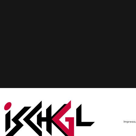
Impress