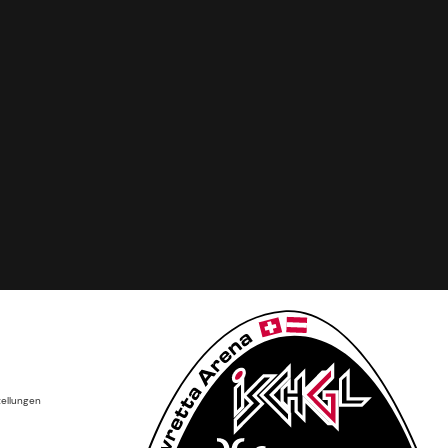
tellungen