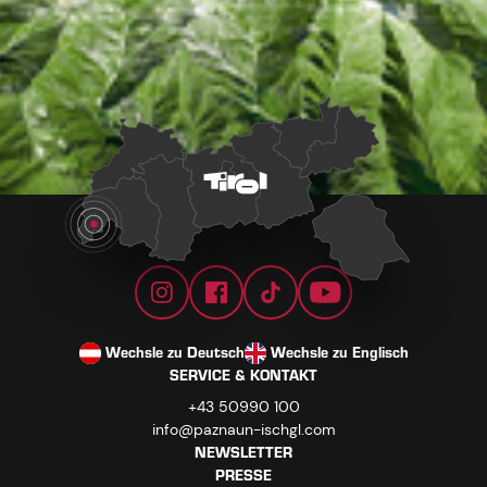
Wechsle zu Deutsch
Wechsle zu Englisch
SERVICE & KONTAKT
+43 50990 100
info@paznaun-ischgl.com
NEWSLETTER
PRESSE