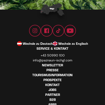
Wechsle zu Deutsch
Wechsle zu Englisch
SERVICE & KONTAKT
+43 50990 100
info@paznaun-ischgl.com
NEWSLETTER
PRESSE
TOURISMUSINFORMATION
PROSPEKTE
KONTAKT
JOBS
PARTNER
B2B
APPS