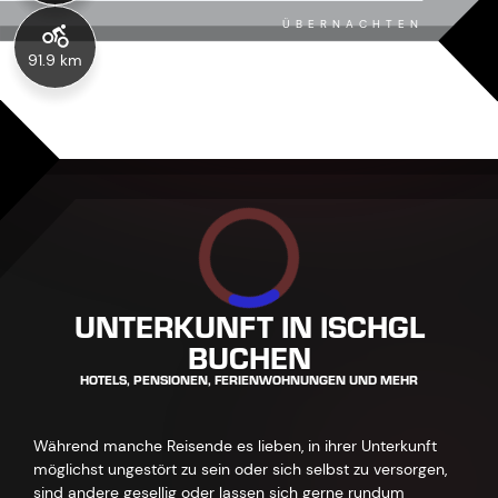
ÜBERNACHTEN
91.9 km
UNTERKUNFT IN ISCHGL
BUCHEN
HOTELS, PENSIONEN, FERIENWOHNUNGEN UND MEHR
Während manche Reisende es lieben, in ihrer Unterkunft
möglichst ungestört zu sein oder sich selbst zu versorgen,
sind andere gesellig oder lassen sich gerne rundum