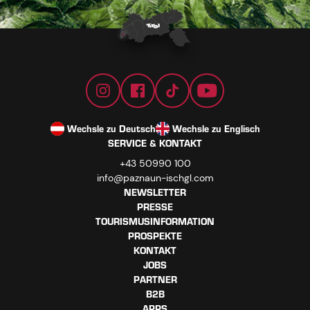
Wechsle zu Deutsch
Wechsle zu Englisch
SERVICE & KONTAKT
+43 50990 100
info@paznaun-ischgl.com
NEWSLETTER
PRESSE
TOURISMUSINFORMATION
PROSPEKTE
KONTAKT
JOBS
PARTNER
B2B
APPS