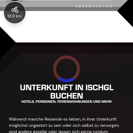
ÜBERNACHTEN
91.9 km
UNTERKUNFT IN ISCHGL
BUCHEN
HOTELS, PENSIONEN, FERIENWOHNUNGEN UND MEHR
Während manche Reisende es lieben, in ihrer Unterkunft
möglichst ungestört zu sein oder sich selbst zu versorgen,
sind andere gesellig oder lassen sich gerne rundum